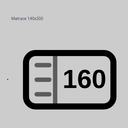
Matrace 140x200