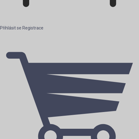
Přihlásit se
Registrace