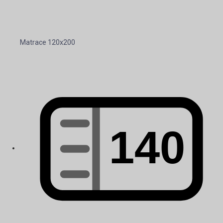
Matrace 120x200