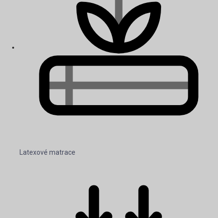
Latexové matrace