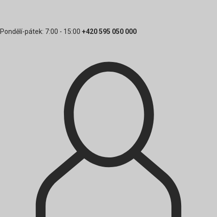
Pondělí-pátek: 7:00 - 15:00
+420 595 050 000