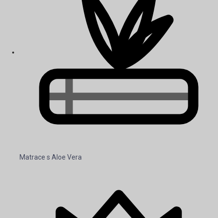
Matrace s Aloe Vera