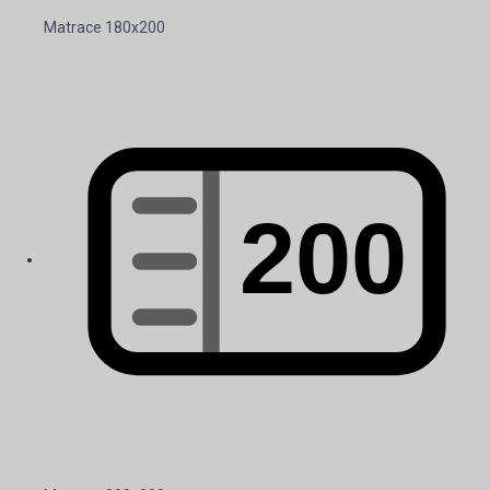
Matrace 180x200