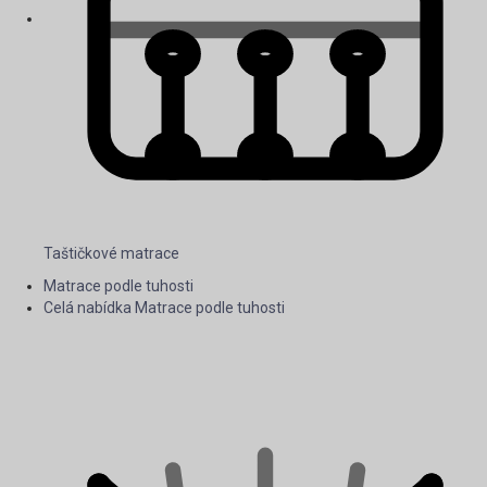
Taštičkové matrace
Matrace podle tuhosti
Celá nabídka Matrace podle tuhosti