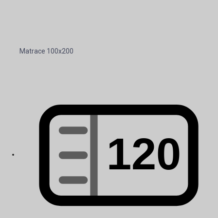
Matrace 100x200