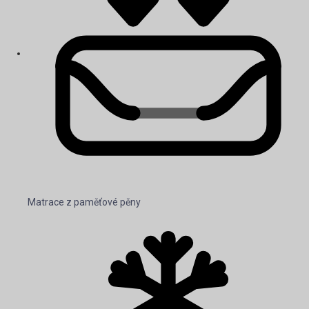
Matrace z paměťové pěny