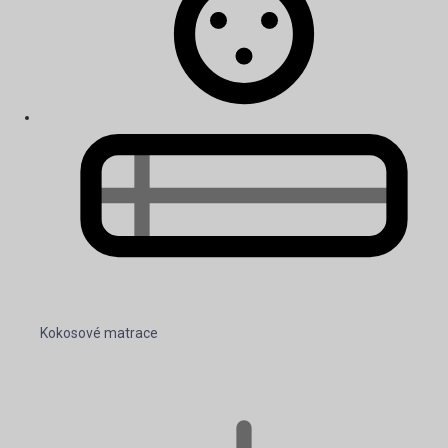
Kokosové matrace