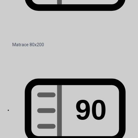
Matrace 80x200