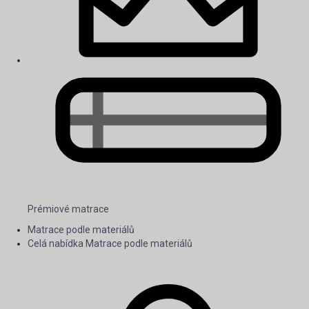
Prémiové matrace
Matrace podle materiálů
Celá nabídka Matrace podle materiálů