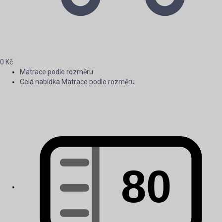
0
Kč
Matrace podle rozměru
Celá nabídka Matrace podle rozměru