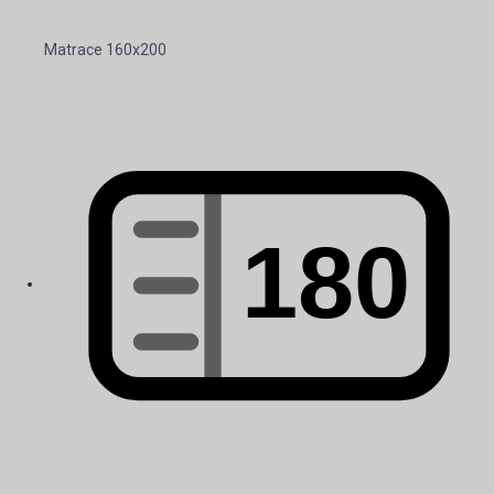
Matrace 160x200