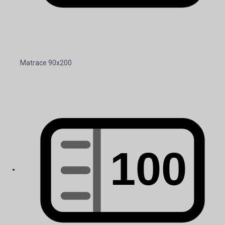
Matrace 90x200