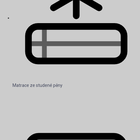
Matrace ze studené pěny