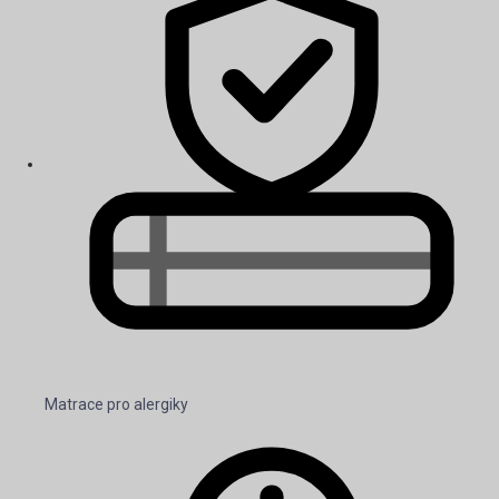
Matrace pro alergiky