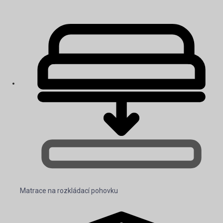
Matrace na rozkládací pohovku