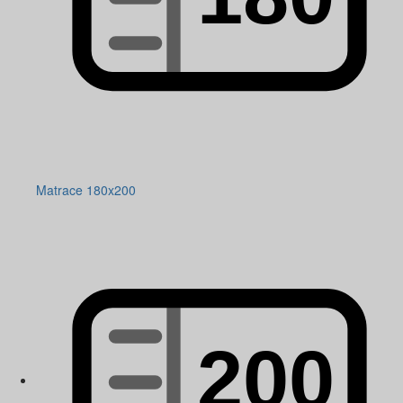
Matrace 180x200