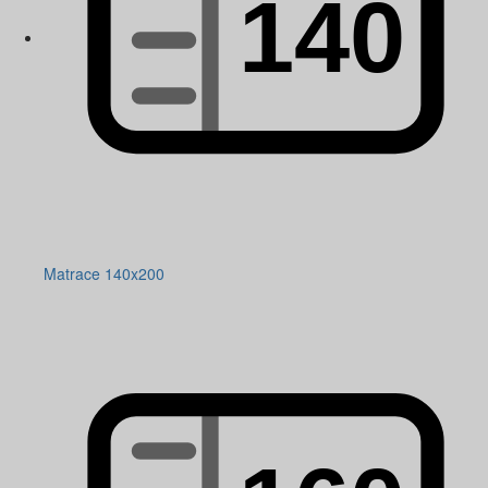
Matrace 140x200