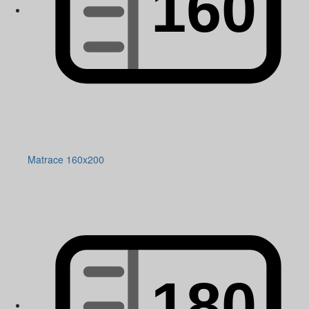
Matrace 160x200