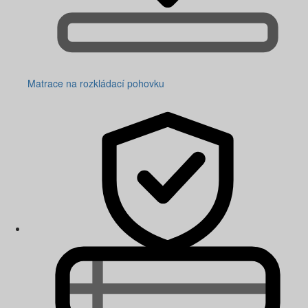
Matrace na rozkládací pohovku