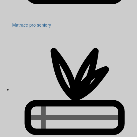
Matrace pro seniory