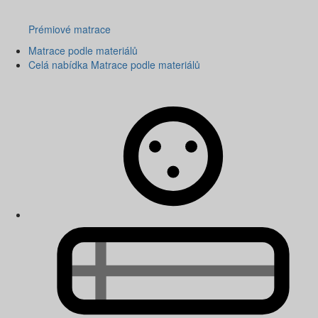
Prémiové matrace
Matrace podle materiálů
Celá nabídka Matrace podle materiálů