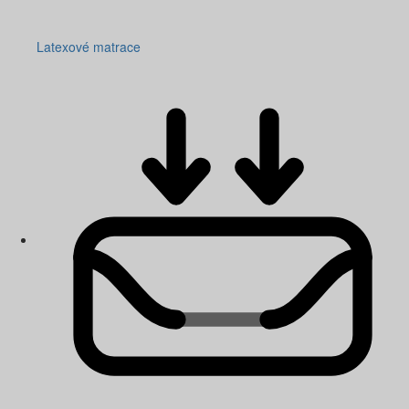
Latexové matrace