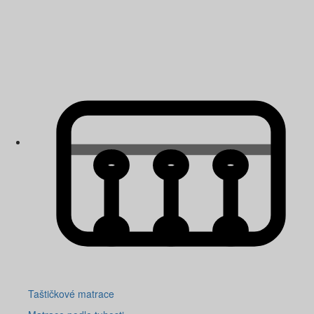
Taštičkové matrace