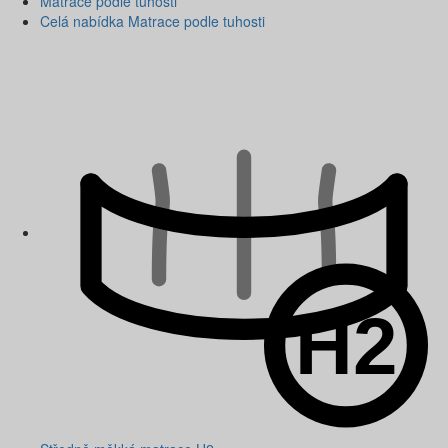
Matrace podle tuhosti
Celá nabídka Matrace podle tuhosti