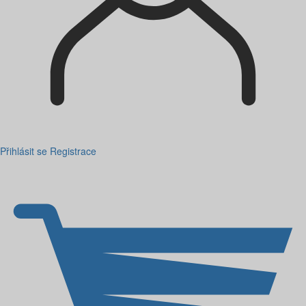
Přihlásit se
Registrace