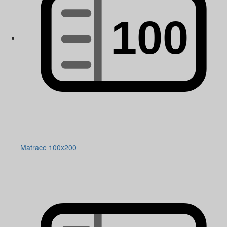
Matrace 100x200