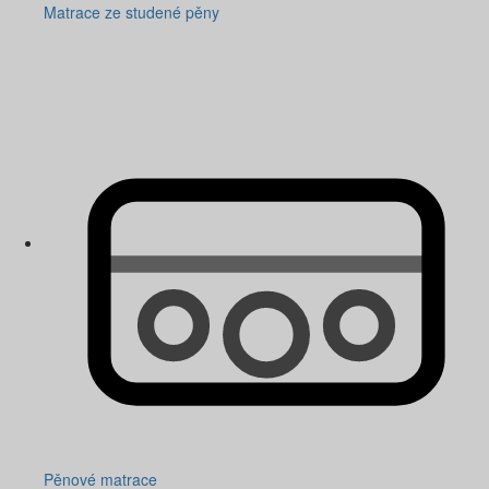
Matrace ze studené pěny
Pěnové matrace