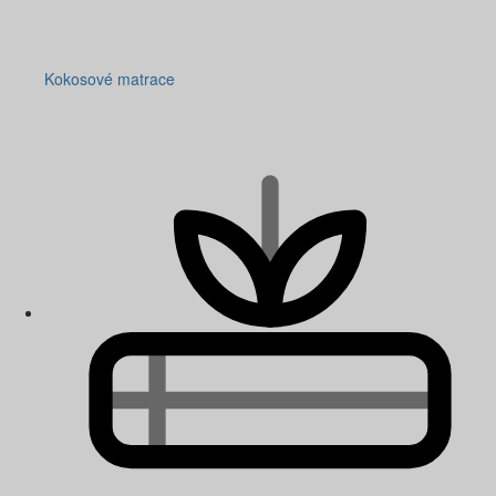
Kokosové matrace