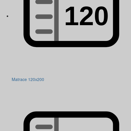
Matrace 120x200