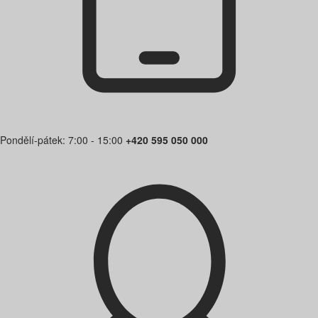
Pondělí-pátek: 7:00 - 15:00
+420 595 050 000