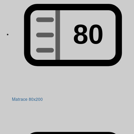
Matrace 80x200