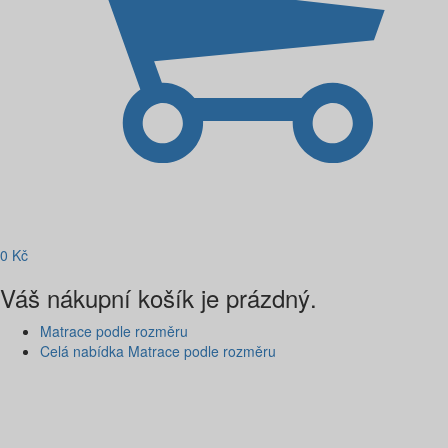
0
Kč
Váš nákupní košík je prázdný.
Matrace podle rozměru
Celá nabídka Matrace podle rozměru