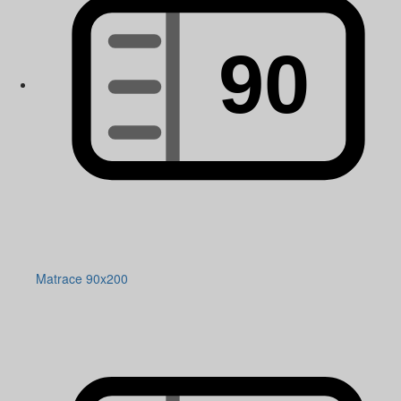
Matrace 90x200