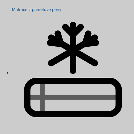
Matrace z paměťové pěny