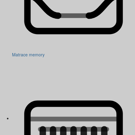
Matrace memory