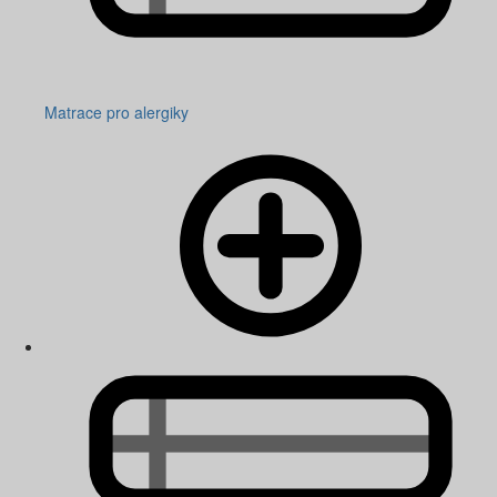
Matrace pro alergiky