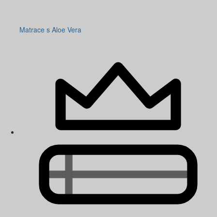
Matrace s Aloe Vera